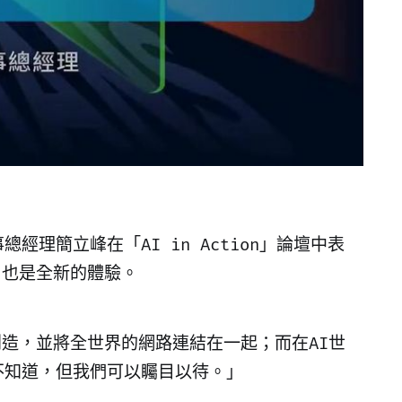
總經理簡立峰在「AI in Action」論壇中表
，也是全新的體驗。
造，並將全世界的網路連結在一起；而在AI世
不知道，但我們可以矚目以待。」