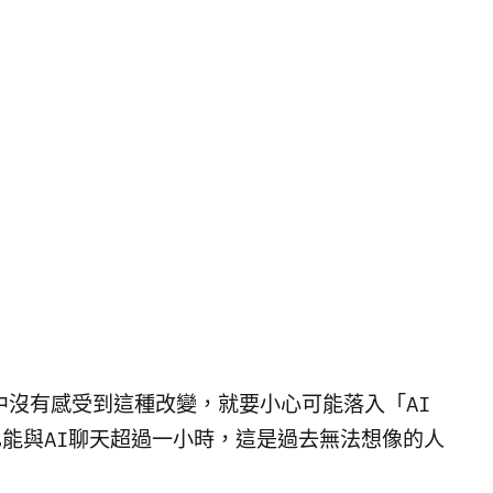
中沒有感受到這種改變，就要小心可能落入「AI
能與AI聊天超過一小時，這是過去無法想像的人