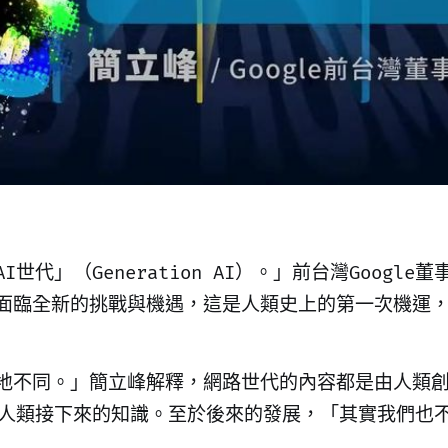
」（Generation AI）。」前台灣Google董事
面臨全新的挑戰與機遇，這是人類史上的第一次機運
地不同。」簡立峰解釋，網路世代的內容都是由人類創
造人類接下來的知識。至於後來的發展，「其實我們也