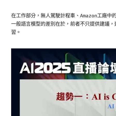
在工作部分，無人駕駛計程車、Amazon工廠中的
一般語言模型的差別在於，前者不只提供建議，
習。