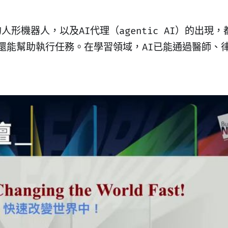
人形機器人，以及AI代理（agentic AI）的出現
還能幫助執行任務。在學習領域，AI已能通過醫師、律