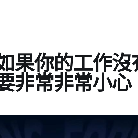
：如果你的工作沒
你要非常非常小心