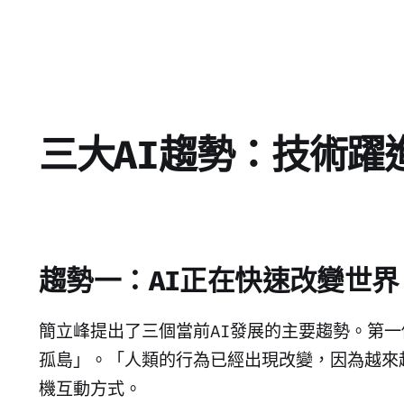
三大AI趨勢：技術躍
趨勢一：AI正在快速改變世界
簡立峰提出了三個當前AI發展的主要趨勢。第一
孤島」。「人類的行為已經出現改變，因為越來
機互動方式。