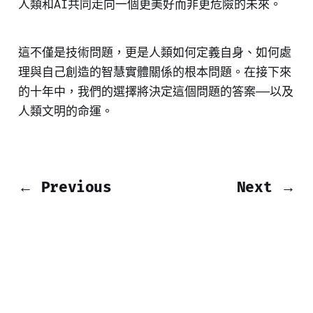
人類和AI共同走向一個更美好而非更危險的未來。
這不僅是技術問題，更是人類如何定義自身、如何處
理與自己創造的智慧實體關係的根本問題。在接下來
的十年中，我們的選擇將決定這個問題的答案——以及
人類文明的命運。
← Previous
Next →