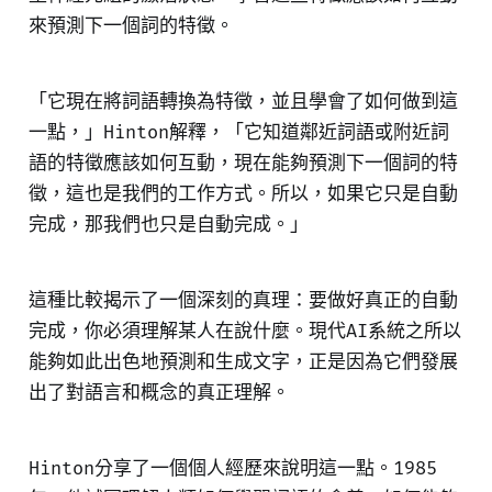
來預測下一個詞的特徵。
「它現在將詞語轉換為特徵，並且學會了如何做到這
一點，」Hinton解釋，「它知道鄰近詞語或附近詞
語的特徵應該如何互動，現在能夠預測下一個詞的特
徵，這也是我們的工作方式。所以，如果它只是自動
完成，那我們也只是自動完成。」
這種比較揭示了一個深刻的真理：要做好真正的自動
完成，你必須理解某人在說什麼。現代AI系統之所以
能夠如此出色地預測和生成文字，正是因為它們發展
出了對語言和概念的真正理解。
Hinton分享了一個個人經歷來說明這一點。1985