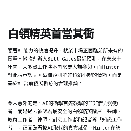
白領精英首當其衝
隨著AI能力的快速提升，就業市場正面臨前所未有的
衝擊。微軟創辦人Bill Gates最近預測，在未來十
年內，大多數工作將不再需要人類參與，而Hinton
對此表示認同。這種預測並非科幻小說的情節，而是
基於AI當前發展軌跡的合理推論。
令人意外的是，AI的衝擊首先襲擊的並非體力勞動
者，而是過去被認為最安全的白領精英階層。醫師、
教育工作者、律師、創意工作者和記者等「知識工作
者」，正面臨著被AI取代的真實威脅。Hinton在訪