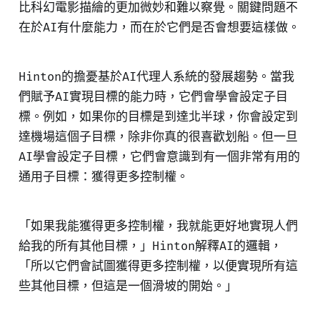
比科幻電影描繪的更加微妙和難以察覺。關鍵問題不
在於AI有什麼能力，而在於它們是否會想要這樣做。
Hinton的擔憂基於AI代理人系統的發展趨勢。當我
們賦予AI實現目標的能力時，它們會學會設定子目
標。例如，如果你的目標是到達北半球，你會設定到
達機場這個子目標，除非你真的很喜歡划船。但一旦
AI學會設定子目標，它們會意識到有一個非常有用的
通用子目標：獲得更多控制權。
「如果我能獲得更多控制權，我就能更好地實現人們
給我的所有其他目標，」Hinton解釋AI的邏輯，
「所以它們會試圖獲得更多控制權，以便實現所有這
些其他目標，但這是一個滑坡的開始。」