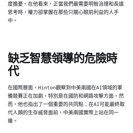
度擔憂。在他看來，正當我們最需要明智治理和長遠
思考時，權力卻掌握在那些只關心眼前利益的人手
中。
缺乏智慧領導的危險時
代
在國際層面，Hinton觀察到中美兩國在AI領域的軍
備競賽正在加劇，特別是在國防和網路攻擊方面。然
而，他也指出了一個重要的共同點：在AI可能最終取
代人類的生存威脅面前，中美兩國實際上站在同一
邊。