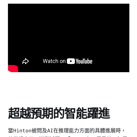
超越預期的智能躍進
當Hinton被問及AI在推理能力方面的具體進展時，