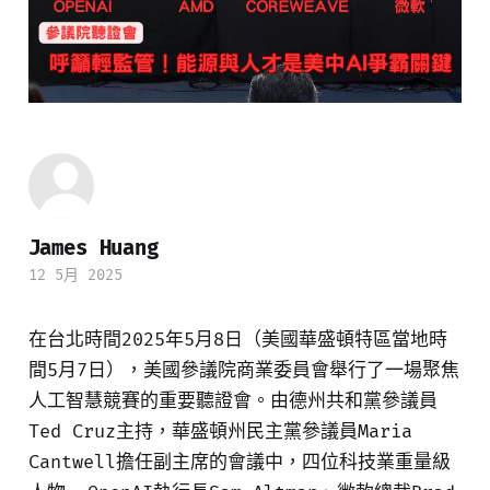
James Huang
12 5月 2025
在台北時間2025年5月8日（美國華盛頓特區當地時
間5月7日），美國參議院商業委員會舉行了一場聚焦
人工智慧競賽的重要聽證會。由德州共和黨參議員
Ted Cruz主持，華盛頓州民主黨參議員Maria
Cantwell擔任副主席的會議中，四位科技業重量級