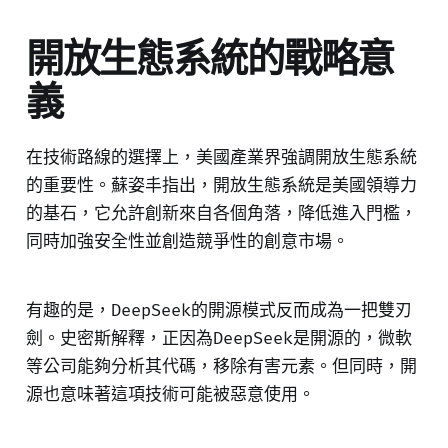
開放生態系統的戰略意
義
在技術路線的選擇上，美國產業界強調開放生態系統
的重要性。蘇姿丰指出，開放生態系統是美國領導力
的基石，它允許創新來自各個角落，降低進入門檻，
同時加強安全性並創造競爭性的創意市場。
有趣的是，DeepSeek的開源模式反而成為一把雙刃
劍。史密斯解釋，正因為DeepSeek是開源的，微軟
等公司能夠分析其代碼，移除有害元素。但同時，開
源也意味著這項技術可能被惡意使用。