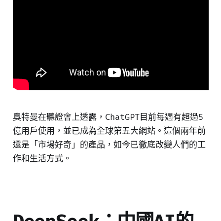
奧特曼在聽證會上透露，ChatGPT目前每週有超過5
億用戶使用，並已成為全球第五大網站。這個兩年前
還是「市場好奇」的產品，如今已徹底改變人們的工
作和生活方式。