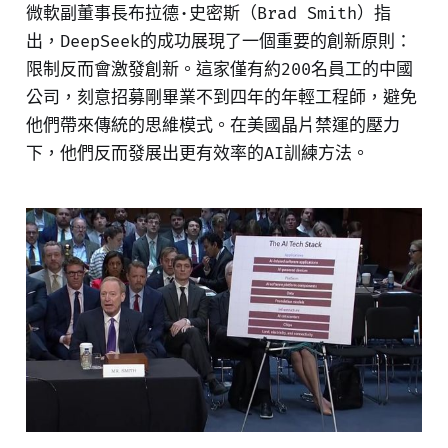
微軟副董事長布拉德·史密斯（Brad Smith）指
出，DeepSeek的成功展現了一個重要的創新原則：
限制反而會激發創新。這家僅有約200名員工的中國
公司，刻意招募剛畢業不到四年的年輕工程師，避免
他們帶來傳統的思維模式。在美國晶片禁運的壓力
下，他們反而發展出更有效率的AI訓練方法。