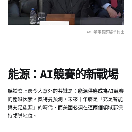
AMD董事長蘇姿丰博士
能源：AI競賽的新戰場
聽證會上最令人意外的共識是：能源供應成為AI競賽
的關鍵因素。奧特曼預測，未來十年將是「充足智能
與充足能源」的時代，而美國必須在這兩個領域都保
持領導地位。