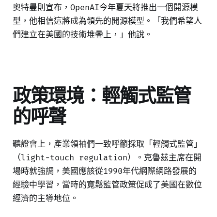
奧特曼則宣布，OpenAI今年夏天將推出一個開源模
型，他相信這將成為領先的開源模型。「我們希望人
們建立在美國的技術堆疊上，」他說。
政策環境：輕觸式監管
的呼聲
聽證會上，產業領袖們一致呼籲採取「輕觸式監管」
（light-touch regulation）。克魯茲主席在開
場時就強調，美國應該從1990年代網際網路發展的
經驗中學習，當時的寬鬆監管政策促成了美國在數位
經濟的主導地位。