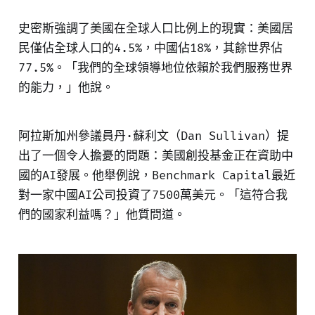
史密斯強調了美國在全球人口比例上的現實：美國居
民僅佔全球人口的4.5%，中國佔18%，其餘世界佔
77.5%。「我們的全球領導地位依賴於我們服務世界
的能力，」他說。
阿拉斯加州參議員丹·蘇利文（Dan Sullivan）提
出了一個令人擔憂的問題：美國創投基金正在資助中
國的AI發展。他舉例說，Benchmark Capital最近
對一家中國AI公司投資了7500萬美元。「這符合我
們的國家利益嗎？」他質問道。