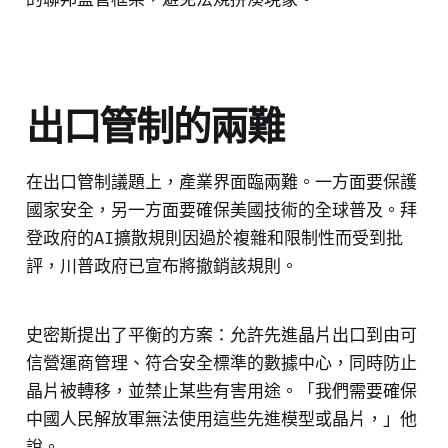
出口管制的兩難
在出口管制議題上，產業界面臨兩難。一方面要保護
國家安全，另一方面要確保美國技術的全球普及。拜
登政府的AI擴散規則因過於複雜和限制性而受到批
評，川普政府已宣布將撤銷該規則。
史密斯提出了平衡的方案：允許先進晶片出口到由可
信營運商管理、符合安全標準的數據中心，同時防止
晶片被轉移，並禁止某些有害用途。「我們需要確保
中國人民解放軍無法使用這些先進模型或晶片，」他
說。