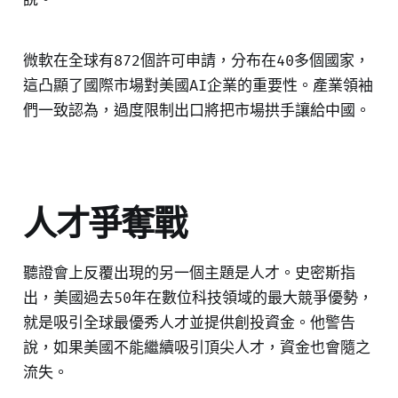
微軟在全球有872個許可申請，分布在40多個國家，
這凸顯了國際市場對美國AI企業的重要性。產業領袖
們一致認為，過度限制出口將把市場拱手讓給中國。
人才爭奪戰
聽證會上反覆出現的另一個主題是人才。史密斯指
出，美國過去50年在數位科技領域的最大競爭優勢，
就是吸引全球最優秀人才並提供創投資金。他警告
說，如果美國不能繼續吸引頂尖人才，資金也會隨之
流失。