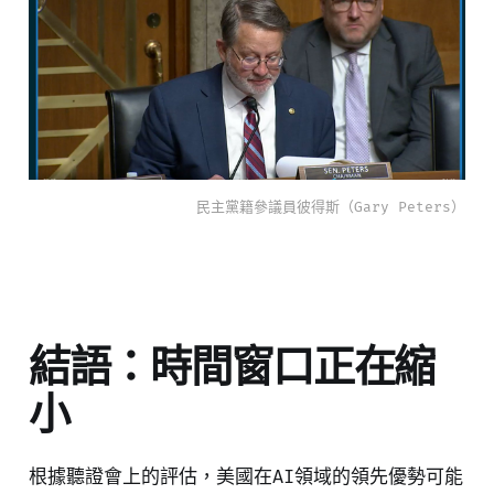
民主黨籍參議員彼得斯（Gary Peters）
結語：時間窗口正在縮
小
根據聽證會上的評估，美國在AI領域的領先優勢可能