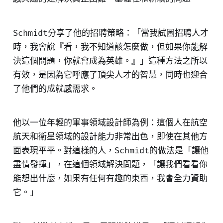
Schmidt分享了他的招聘策略：「當我試圖招聘人才
時，我會說『看，我不知道該怎麼做，但如果你能解
決這個問題，你就會成為英雄。』」這種方法之所以
有效，是因為它呼應了頂尖人才的智慧，同時也迎合
了他們的成就感需求。
他以一位年輕的軍事領域設計師為例：這個人在航空
航天和衛星領域的設計能力非常出色，即使在其他方
面表現平平。對這樣的人，Schmidt的做法是「讓他
盡情發揮」，在這個領域解決問題，「讓我們看看你
能想出什麼，如果有任何有趣的東西，我會全力資助
它。」