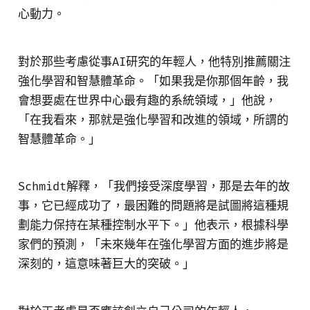
心動力。
對於那些考慮從事AI研究的年輕人，他特別推薦關注
強化學習和智慧體革命。「如果我是你那個年齡，我
會想要處在世界中心最有趣的系統領域，」他說，
「在我看來，那就是強化學習和改進的領域，所謂的
智慧體革命。」
Schmidt解釋，「我們接受深度學習，那是去年的故
事，它已經成功了，最困難的問題將是試圖將這種規
劃能力保持在某種控制水平下。」他表示，根據科學
家們的預測，「未來幾年在強化學習方面的進步將是
深刻的，這意味著巨大的突破。」