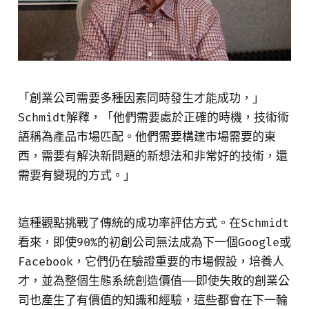
「創業公司需要多種因素同時發生才能成功，」
Schmidt解釋，「他們需要處於正確的時機，技術術
語稱為產品市場匹配。他們需要構建市場需要的東
西，需要有解決新問題的新想法和非常好的技術，還
需要有變現的方式。」
這種觀點挑戰了傳統的成功率評估方式。在Schmidt
看來，即使90%的初創公司無法成為下一個Google或
Facebook，它們仍在驗證重要的市場假設，培養人
才，並為整個生態系統創造價值——即使失敗的創業公
司也產生了有價值的知識和經驗，這些都會在下一輪