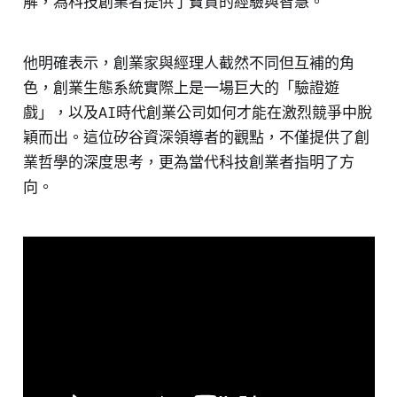
解，為科技創業者提供了寶貴的經驗與智慧。
他明確表示，創業家與經理人截然不同但互補的角
色，創業生態系統實際上是一場巨大的「驗證遊
戲」，以及AI時代創業公司如何才能在激烈競爭中脫
穎而出。這位矽谷資深領導者的觀點，不僅提供了創
業哲學的深度思考，更為當代科技創業者指明了方
向。