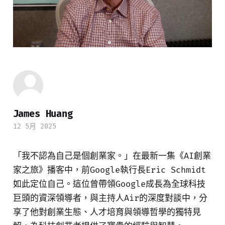
James Huang
12 5月 2025
「我不認為自己是個創業家。」在最新一集《AI創業
家之旅》播客中，前Google執行長Eric Schmidt
如此定位自己。這位曾帶領Google成長為全球科技
巨頭的資深領導者，與主持人Air的深度對談中，分
享了他對創業生態、人才培育與領導哲學的獨特見