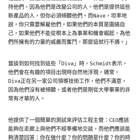
持他們，因為他們是改變公司的人。他們是提供這些
新產品的人，但你必須傾聽他們。而Nave，坦率地
說，你只需要解雇他們。如果他們的本質是圍繞自
己，如果他們不能從根本上為事業和機會崛起，為他
們所擁有的力量的威嚴而奮鬥，那麼這就行不通。」
當談到如何找到這些「Diva」時，Schmidt表示，
他們會在有趣的項目出現時自然地浮現。通常，
Diva正在另一家公司領導技術工作，他們不滿意，
因為他們沒有被傾聽，或者他們是剛從大學畢業的非
常有才華的人。
他提供了一個簡單的測試來評估工程主管：CEO應該
能夠在走廊上與他們不經準備地交談，而他們應該能
夠清楚回答：你在做什麼？你的問題是什麼？你的時