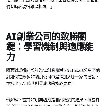
化，讓他們感到被理解、被尊重並獲得支持，即使他
們有時表現得難以相處。」
AI創業公司的致勝關
鍵：學習機制與適應能
力
隨著對話轉向當前的AI創業熱潮，Schmidt分享了他
對如何在眾多AI初創公司中選擇加入哪一家的建議，
並指出了AI時代創業成功的核心要素。
他解釋，當前AI創業熱潮是自然模式的結果，每當有