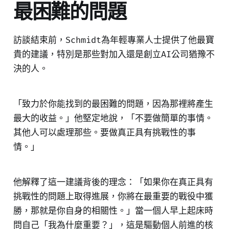
最困難的問題
訪談結束前，Schmidt為年輕專業人士提供了他最寶
貴的建議，特別是那些對加入還是創立AI公司猶豫不
決的人。
「致力於你能找到的最困難的問題，因為那裡將產生
最大的收益。」他堅定地說，「不要做簡單的事情。
其他人可以處理那些。要做真正具有挑戰性的事
情。」
他解釋了這一建議背後的理念：「如果你在真正具有
挑戰性的問題上取得進展，你將在最重要的戰役中獲
勝，那就是你自身的相關性。」當一個人早上起床時
問自己「我為什麼重要？」，這是驅動個人前進的核