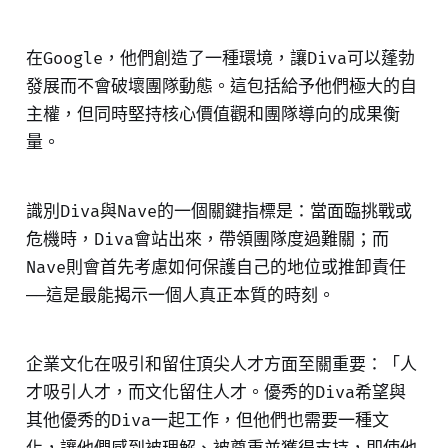
在Google，他們創造了一種環境，讓Diva可以蓬勃
發展而不會破壞團隊動態。這包括給予他們極大的自
主權，但同時堅持核心價值觀和團隊導向的成果衡
量。
識別Diva與Nave的一個關鍵指標是：當面臨挑戰或
危機時，Diva會站出來，帶領團隊度過難關；而
Nave則會首先考慮如何保護自己的地位或推卸責任
——這是最能揭示一個人真正本質的時刻。
企業文化在吸引和留住頂尖人才方面至關重要：「人
才吸引人才，而文化留住人才。優秀的Diva希望與
其他優秀的Diva一起工作，但他們也需要一種文