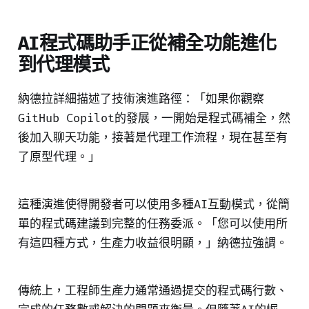
AI程式碼助手正從補全功能進化
到代理模式
納德拉詳細描述了技術演進路徑：「如果你觀察
GitHub Copilot的發展，一開始是程式碼補全，然
後加入聊天功能，接著是代理工作流程，現在甚至有
了原型代理。」
這種演進使得開發者可以使用多種AI互動模式，從簡
單的程式碼建議到完整的任務委派。「您可以使用所
有這四種方式，生產力收益很明顯，」納德拉強調。
傳統上，工程師生產力通常通過提交的程式碼行數、