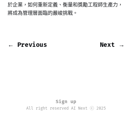
於企業，如何重新定義、衡量和獎勵工程師生產力，
將成為管理層面臨的嚴峻挑戰。
← Previous
Next →
Sign up
All right reserved AI Next ⓒ 2025