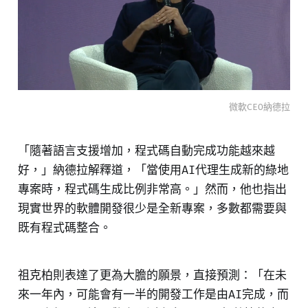
微軟CEO納德拉
「隨著語言支援增加，程式碼自動完成功能越來越
好，」納德拉解釋道，「當使用AI代理生成新的綠地
專案時，程式碼生成比例非常高。」然而，他也指出
現實世界的軟體開發很少是全新專案，多數都需要與
既有程式碼整合。
祖克柏則表達了更為大膽的願景，直接預測：「在未
來一年內，可能會有一半的開發工作是由AI完成，而