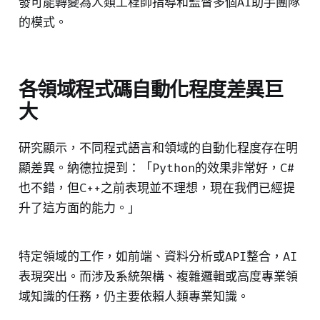
發可能轉變為人類工程師指導和監督多個AI助手團隊
的模式。
各領域程式碼自動化程度差異巨
大
研究顯示，不同程式語言和領域的自動化程度存在明
顯差異。納德拉提到：「Python的效果非常好，C#
也不錯，但C++之前表現並不理想，現在我們已經提
升了這方面的能力。」
特定領域的工作，如前端、資料分析或API整合，AI
表現突出。而涉及系統架構、複雜邏輯或高度專業領
域知識的任務，仍主要依賴人類專業知識。