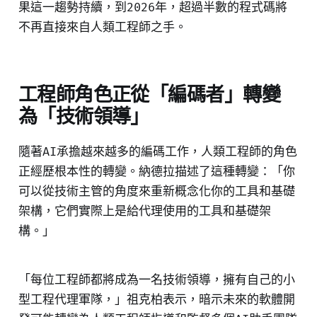
果這一趨勢持續，到2026年，超過半數的程式碼將
不再直接來自人類工程師之手。
工程師角色正從「編碼者」轉變
為「技術領導」
隨著AI承擔越來越多的編碼工作，人類工程師的角色
正經歷根本性的轉變。納德拉描述了這種轉變：「你
可以從技術主管的角度來重新概念化你的工具和基礎
架構，它們實際上是給代理使用的工具和基礎架
構。」
「每位工程師都將成為一名技術領導，擁有自己的小
型工程代理軍隊，」祖克柏表示，暗示未來的軟體開