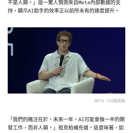
不是人類。」這一驚人預測來自Meta內部數據的支
持，顯示AI助手的效率正以前所未有的速度提升。
META CEO祖克柏
「我們的賭注在於，未來一年，AI可能會做一半的開
發工作，而非人類。」祖克柏補充道。這意味著，如