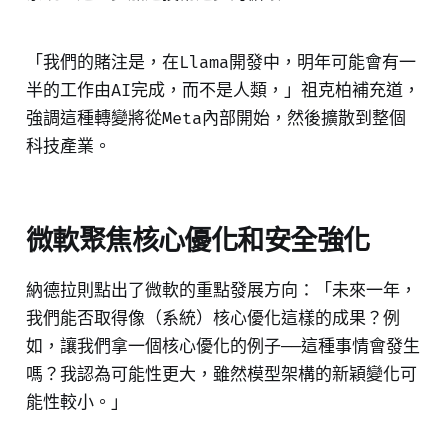
「我們的賭注是，在Llama開發中，明年可能會有一
半的工作由AI完成，而不是人類，」祖克柏補充道，
強調這種轉變將從Meta內部開始，然後擴散到整個
科技產業。
微軟聚焦核心優化和安全強化
納德拉則點出了微軟的重點發展方向：「未來一年，
我們能否取得像（系統）核心優化這樣的成果？例
如，讓我們拿一個核心優化的例子——這種事情會發生
嗎？我認為可能性更大，雖然模型架構的新穎變化可
能性較小。」