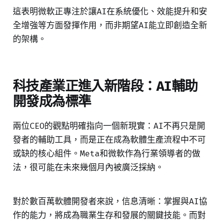
這表明微軟正專注於讓AI在系統優化、效能提升和安
全增強等方面發揮作用，而非期望AI能立即創造全新
的架構。
科技產業正進入新階段：AI輔助
開發成為標準
兩位CEO的觀點明確指向一個新現實：AI不再只是開
發者的輔助工具，而是正在成為軟體生產流程中不可
或缺的核心組件。Meta和微軟作為行業領導者的做
法，很可能在未來幾個月內被廣泛採納。
對於數百萬軟體開發者來說，信息清晰：掌握與AI協
作的能力，將成為職業生存和發展的關鍵技能。而對