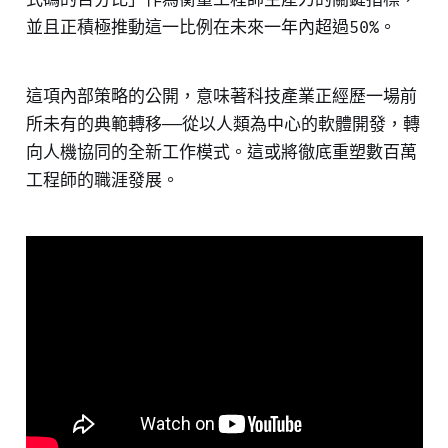
並且正積極推動這一比例在未來一年內超過50%。
這項內部策略的公開，意味著科技產業正經歷一場前
所未有的典範轉移——從以人類為中心的軟體開發，轉
向人機協同的全新工作模式。這或將徹底重塑數百萬
工程師的職涯發展。