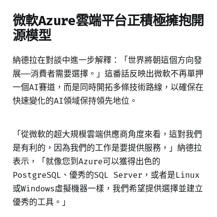
微軟Azure雲端平台正積極擁抱開
源模型
納德拉在對談中進一步解釋：「世界將朝這個方向發
展——消費者需要選擇。」這番話反映出微軟不再單押
一個AI賽道，而是同時開拓多條技術路線，以確保在
快速變化的AI領域保持領先地位。
「從微軟的超大規模雲端供應商角度來看，這對我們
是有利的，因為我們的工作是要提供服務，」納德拉
表示，「就像您到Azure可以獲得出色的
PostgreSQL、優秀的SQL Server，或者是Linux
或Windows虛擬機器一樣，我們希望提供選擇並建立
優秀的工具。」