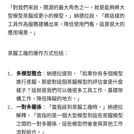
「對我們來說，開源的最大角色之一，就是能夠將大
型模型蒸餾成更小的模型，」納德拉說，「將這樣的
工具作為服務建構出來，降低使用門檻，這是很大的
應用場景。」
蒸餾工廠的運作方式包括：
多模型整合
：納德拉提到，「如果你有多個模型
進行蒸餾，那麼對這個蒸餾模型的評估會是什麼
樣子？這就是我們可以做很多工具工作、基礎架
構工作，降低障礙的地方。」
一對多關係
：「當我談到蒸餾工廠時，」納德拉
解釋，「我指的是一個大型模型到這些蒸餾模型
之間的一對多關係，這些模型然後會與其他工作
流程組合。」