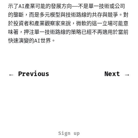
示了AI產業可能的發展方向——不是單一技術或公司
的壟斷，而是多元模型與技術路線的共存與競爭。對
於投資者和產業觀察家來說，微軟的這一立場可能意
味著，押注單一技術路線的策略已經不再適用於當前
快速演變的AI世界。
← Previous
Next →
Sign up