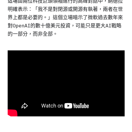
這場由兩位科技巨頭領袖進行的高峰對話中，納德拉
明確表示：「我不是對閉源或開源有執著，兩者在世
界上都是必要的。」這個立場暗示了微軟過去數年來
對OpenAI的數十億美元投資，可能只是更大AI戰略
的一部分，而非全部。