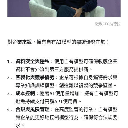
微軟CEO納德拉
對企業來說，擁有自有AI模型的關鍵優勢在於：
資料安全與隱私
：使用自有模型可確保敏感企業
資料不會外流到第三方服務提供商。
客製化與競爭優勢
：企業可根據自身獨特需求與
專業知識訓練模型，創造難以複製的競爭壁壘。
成本控制
：隨著AI使用量增加，擁有自有模型可
避免持續支付高額API使用費。
合規與風險管理
：在高度監管的行業，自有模型
讓企業能更好地控制模型行為，確保符合法規要
求。