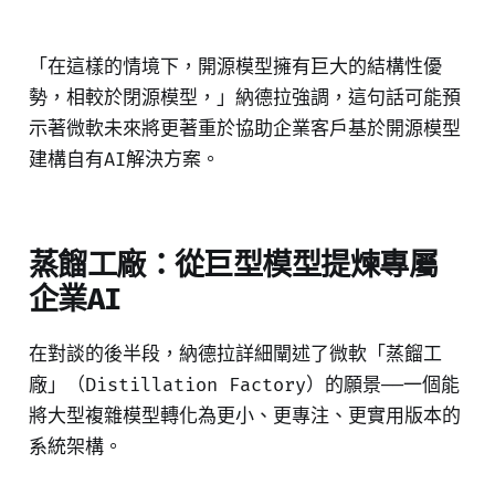
「在這樣的情境下，開源模型擁有巨大的結構性優
勢，相較於閉源模型，」納德拉強調，這句話可能預
示著微軟未來將更著重於協助企業客戶基於開源模型
建構自有AI解決方案。
蒸餾工廠：從巨型模型提煉專屬
企業AI
在對談的後半段，納德拉詳細闡述了微軟「蒸餾工
廠」（Distillation Factory）的願景——一個能
將大型複雜模型轉化為更小、更專注、更實用版本的
系統架構。