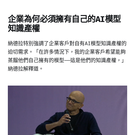
企業為何必須擁有自己的AI模型
知識產權
納德拉特別強調了企業客戶對自有AI模型知識產權的
迫切需求。「在許多情況下，我的企業客戶希望能夠
蒸餾他們自己擁有的模型——這是他們的知識產權，」
納德拉解釋道。